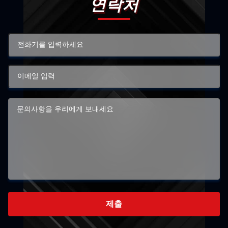
연락처
제출