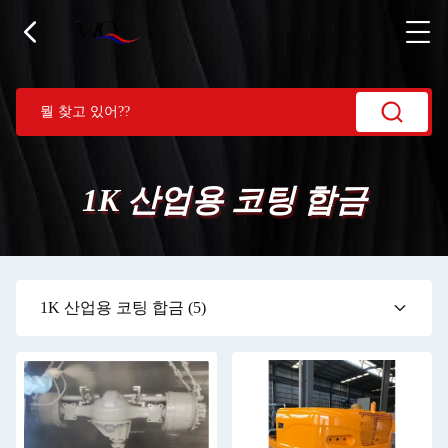
1K 산업용 코팅 합금
1K 산업용 코팅 합금
(5)