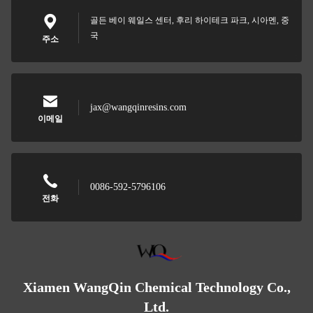
골든 베이 웨일스 센터, 후리 하이테크 파크, 시아멘, 중
국
주소
jax@wangqinresins.com
이메일
0086-592-5796106
전화
Xiamen WangQin Chemical Technology Co.,
Ltd.