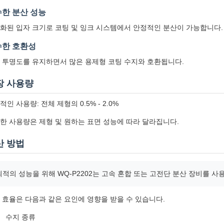
한 분산 성능
화된 입자 크기로 코팅 및 잉크 시스템에서 안정적인 분산이 가능합니다.
수한 호환성
 투명도를 유지하면서 많은 용제형 코팅 수지와 호환됩니다.
장 사용량
적인 사용량: 전체 제형의 0.5% - 2.0%
한 사용량은 제형 및 원하는 표면 성능에 따라 달라집니다.
산 방법
최적의 성능을 위해 WQ-P2202는 고속 혼합 또는 고전단 분산 장비를 사
 효율은 다음과 같은 요인에 영향을 받을 수 있습니다.
수지 종류