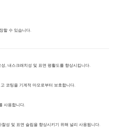
장할 수 있습니다.
성, 내스크래치성 및 표면 평활도를 향상시킵니다.
이고 코팅을 기계적 마모로부터 보호합니다.
를 사용합니다.
마찰성 및 표면 슬립을 향상시키기 위해 널리 사용됩니다.