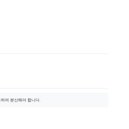
용하여 분산해야 합니다.