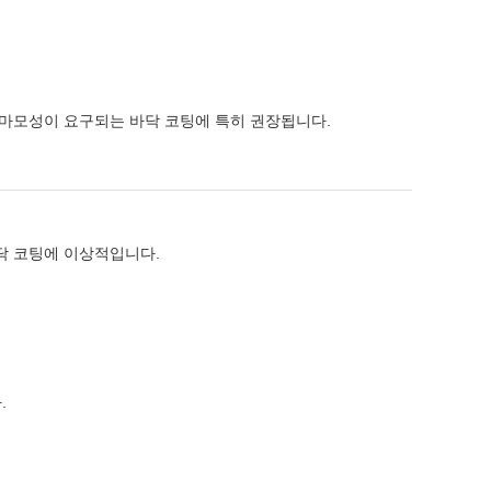
 내마모성이 요구되는 바닥 코팅에 특히 권장됩니다.
닥 코팅에 이상적입니다.
.