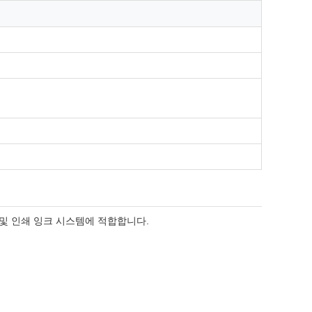
 및 인쇄 잉크 시스템에 적합합니다.