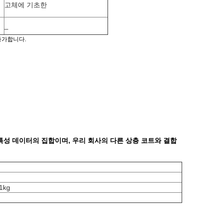
고체에 기초한
_
증가합니다.
 특성 데이터의 집합이며, 우리 회사의 다른 상층 코트와 결합
1kg