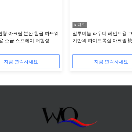
비디오
변형 아크릴 분산 합금 하드웨
알루미늄 파우더 페인트용 
 용 소금 스프레이 저항성
기반의 하이드록실 아크릴 
지금 연락하세요
지금 연락하세요