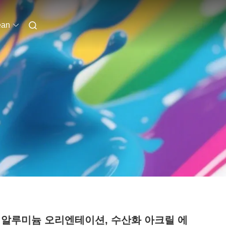
ean
 알루미늄 오리엔테이션, 수산화 아크릴 에