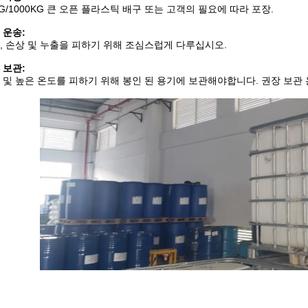
KG/1000KG 큰 오픈 플라스틱 배구 또는 고객의 필요에 따라 포장.
 운송:
, 손상 및 누출을 피하기 위해 조심스럽게 다루십시오.
 보관:
 및 높은 온도를 피하기 위해 봉인 된 용기에 보관해야합니다. 권장 보관 온도: