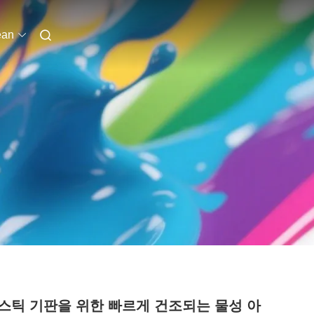
ean
스틱 기판을 위한 빠르게 건조되는 물성 아