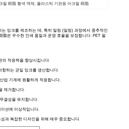
크릴 樹脂 황색 액체
, 
플라스틱 기판용 아크릴 樹脂
조하는 잉크를 제조하는 데, 특히 밀링 (밀링) 과정에서 중추적인
樹脂은 우수한 인쇄 품질과 운영 효율을 보장합니다. PET 필
판의 적응력을 향상시킵니다.
 저항하는 균일 잉크를 생산합니다.
되어 산업 기계에 원활하게 적응합니다.
을 제거합니다.
 무결성을 유지합니다.
케이션에 이상적입니다.
독성과 복잡한 디자인을 위해 매우 중요합니다.