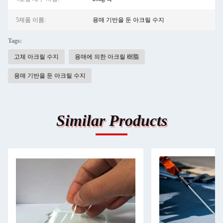
5제품 이름:
용매 기반을 둔 아크릴 수지
Tags:
고체 아크릴 수지
용매에 의한 아크릴 樹脂
용매 기반을 둔 아크릴 수지
Similar Products