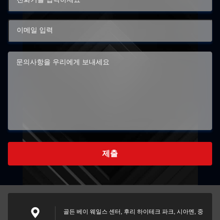
제출
골든 베이 웨일스 센터, 후리 하이테크 파크, 시아멘, 중