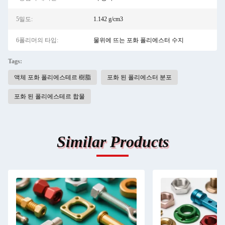
5밀도:
1.142 g/cm3
6폴리머의 타입:
물위에 뜨는 포화 폴리에스터 수지
Tags:
액체 포화 폴리에스테르 樹脂
포화 된 폴리에스터 분포
포화 된 폴리에스테르 합물
Similar Products